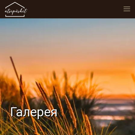
Галерея