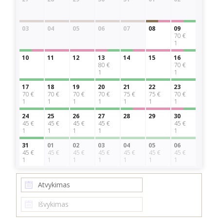
03
04
05
06
07
08
09
70 €
1
10
11
12
13
14
15
16
80 €
70 €
1
1
17
18
19
20
21
22
23
70 €
70 €
70 €
70 €
75 €
75 €
70 €
1
1
1
1
1
1
1
24
25
26
27
28
29
30
45 €
45 €
45 €
45 €
45 €
1
1
1
1
1
31
01
02
03
04
05
06
45 €
45 €
45 €
45 €
45 €
45 €
45 €
1
1
1
1
1
1
1