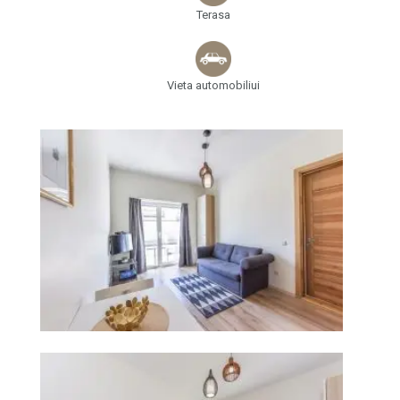
Terasa
Vieta automobiliui