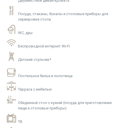
Двухместный диван-кровать
Посуда, стаканы, бокалы и столовые приборы для
сервировки стола
WC, душ
Беспроводной интернет Wi-Fi
Детский стульчик*
Постельное белье и полотенца
Терраса с мебелью
Обеденный стол с кухней (посуда для приготовления
пищи и столовые приборы)
ТВ