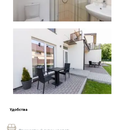
Удобства