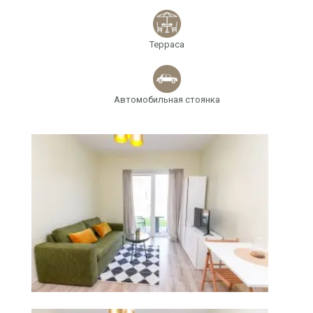
Терраса
Автомобильная стоянка