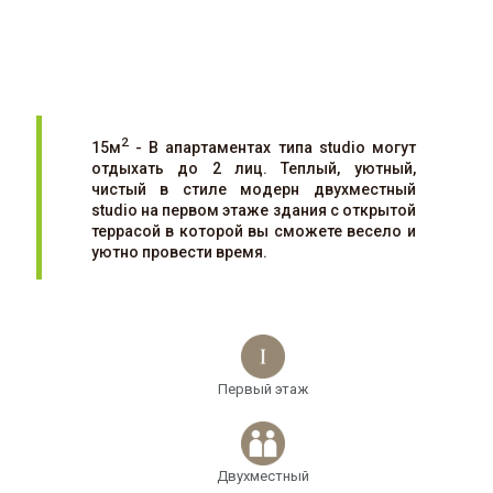
2
15м
- В апартаментах типа studio могут
отдыхать до 2 лиц. Теплый, уютный,
чистый в стиле модерн двухместный
studio на первом этаже здания с открытой
террасой в которой вы сможете весело и
уютно провести время.
Первый этаж
Двухместный